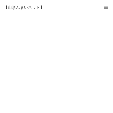
【山形んまいネット】