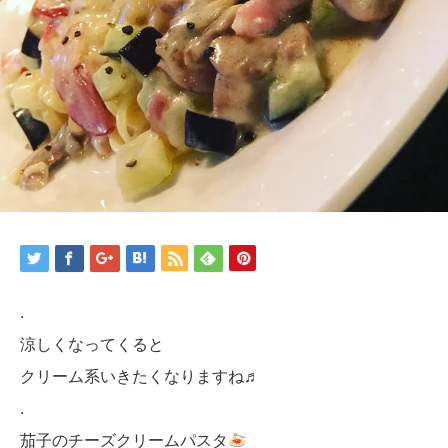
.
涼しくなってくると
クリーム系いきたくなりますね♬
.
茄子のチーズクリームパスタ