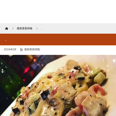
Home
最新更新情報
.
.
2019/8/28
最新更新情報